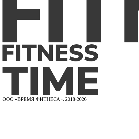
ООО «ВРЕМЯ ФИТНЕСА», 2018-2026