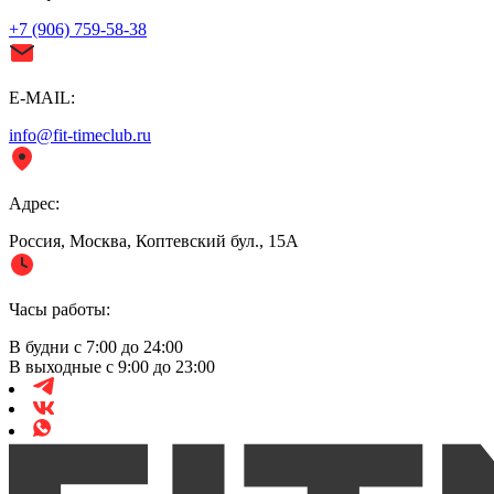
+7 (906) 759-58-38
E-MAIL:
info@fit-timeclub.ru
Адрес:
Россия, Москва, Коптевский бул., 15А
Часы работы:
В будни с 7:00 до 24:00
В выходные с 9:00 до 23:00