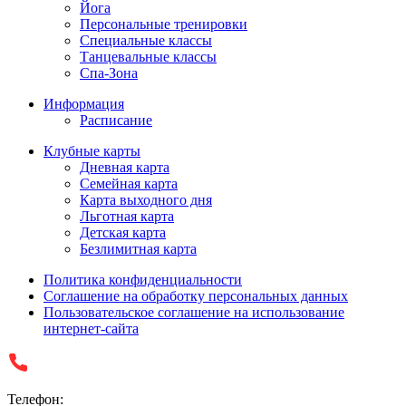
Йога
Персональные тренировки
Специальные классы
Танцевальные классы
Спа-Зона
Информация
Расписание
Клубные карты
Дневная карта
Семейная карта
Карта выходного дня
Льготная карта
Детская карта
Безлимитная карта
Политика конфиденциальности
Соглашение на обработку персональных данных
Пользовательское соглашение на использование
интернет-сайта
Телефон: