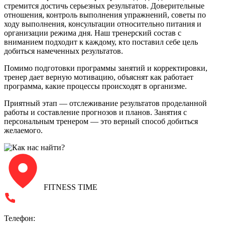
стремится достичь серьезных результатов. Доверительные
отношения, контроль выполнения упражнений, советы по
ходу выполнения, консультации относительно питания и
организации режима дня. Наш тренерский состав с
вниманием подходит к каждому, кто поставил себе цель
добиться намеченных результатов.
Помимо подготовки программы занятий и корректировки,
тренер дает верную мотивацию, объяснят как работает
программа, какие процессы происходят в организме.
Приятный этап — отслеживание результатов проделанной
работы и составление прогнозов и планов. Занятия с
персональным тренером — это верный способ добиться
желаемого.
FITNESS TIME
Телефон: