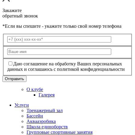
Закажите
обратный звонок
*Если вы спешите - укажите только свой номер телефона
Даю соглашение на обработку Ваших персональных
данных и соглашаюсь с политикой конфиденциальности
О клубе
Галерея
Услуги
Тренажерный зал
Бассейн
Аквааэробика
Школа единоборств
Групповые спортивные занятия