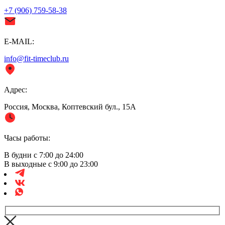
+7 (906) 759-58-38
E-MAIL:
info@fit-timeclub.ru
Адрес:
Россия, Москва, Коптевский бул., 15А
Часы работы:
В будни с 7:00 до 24:00
В выходные с 9:00 до 23:00