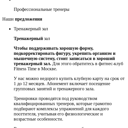
Профессиональные тренеры
Наши
предложения
Тренажерный зал
Тренажерный
зал
Чтобы поддерживать хорошую форму,
подкорректировать фигуру, укрепить организм и
мышечную систему, стоит записаться в хороший
тренажерный зал.
Для этого обратитесь в фитнес-клуб
Fitness Time в Москве.
У нас можно недорого купить клубную карту на срок от
1 до 12 месяцев. Абонемент включает посещение
групповых занятий и тренажерного зала.
Тренировки проводятся под руководством
квалифицированных тренеров, которые грамотно
подбирают комплексы упражнений для каждого
посетителя, учитывая его физиологические и
возрастные особенности.