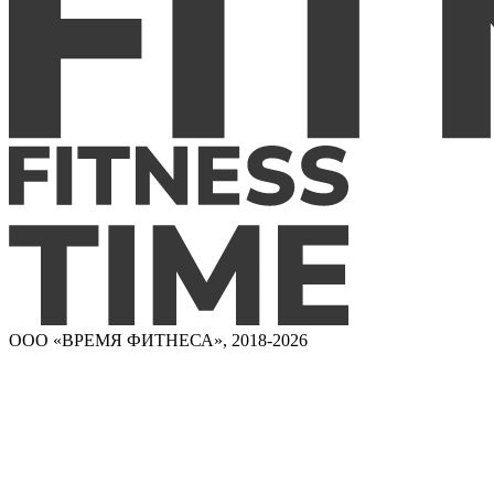
ООО «ВРЕМЯ ФИТНЕСА», 2018-2026