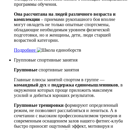
программы обучения.
Она рассчитана на людей различного возраста и
комплекции
– приемами рукопашного боя вполне
могут овладеть не только опытные спортсмены,
обладающие необходимым уровнем физической
подготовки, но и женщины, дети, люди старшей
возрастной категории.
Подробнее
Групповые спортивные занятия
Групповые
спортивные занятия
Главные плюсы занятий спортом в группе —
командный дух
и
поддержка единомышленников
, в
окружении которых проще приложить максимум
усилий и добиться хороших результатов.
Групповые тренировки
формируют определенный
режим, не позволяют расслабляться и лениться. А в
сочетании с высоким профессионализмом тренеров и
современным оснащением залов нашего фитнес-клуба
быстро приносят ощутимый эффект, мотивируя и