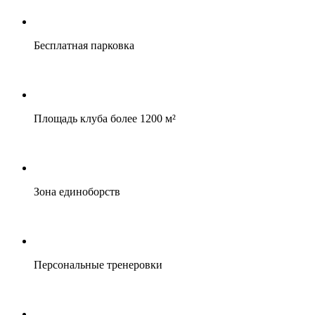
Бесплатная парковка
Площадь клуба более 1200 м²
Зона единоборств
Персональные тренеровки