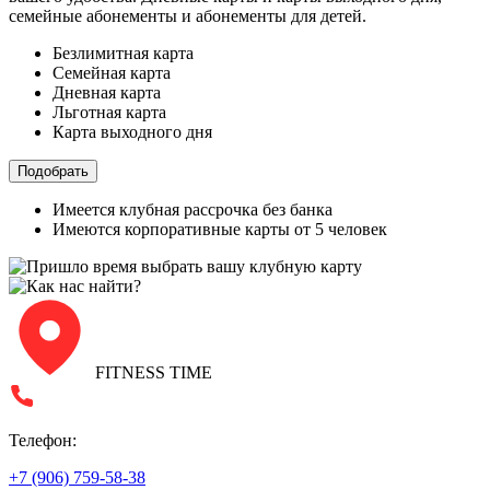
семейные абонементы и абонементы для детей.
Безлимитная карта
Семейная карта
Дневная карта
Льготная карта
Карта выходного дня
Подобрать
Имеется клубная рассрочка без банка
Имеются корпоративные карты от 5 человек
FITNESS TIME
Телефон:
+7 (906) 759-58-38