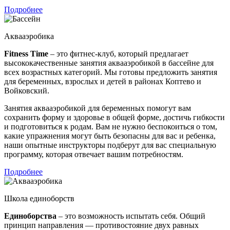
Подробнее
Аквааэробика
Fitness Time
– это фитнес-клуб, который предлагает
высококачественные занятия аквааэробикой в бассейне для
всех возрастных категорий. Мы готовы предложить занятия
для беременных, взрослых и детей в районах Коптево и
Войковский.
Занятия аквааэробикой для беременных помогут вам
сохранить форму и здоровье в общей форме, достичь гибкости
и подготовиться к родам. Вам не нужно беспокоиться о том,
какие упражнения могут быть безопасны для вас и ребенка,
наши опытные инструкторы подберут для вас специальную
программу, которая отвечает вашим потребностям.
Подробнее
Школа единоборств
Единоборства
– это возможность испытать себя. Общий
принцип направления — противостояние двух равных