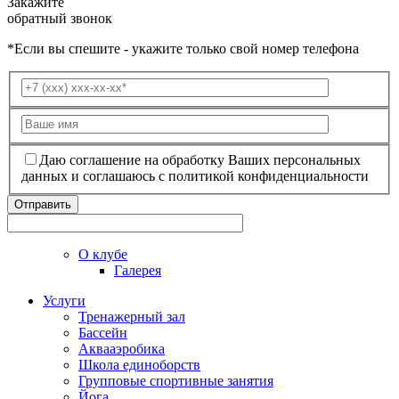
Закажите
обратный звонок
*Если вы спешите - укажите только свой номер телефона
Даю соглашение на обработку Ваших персональных
данных и соглашаюсь с политикой конфиденциальности
О клубе
Галерея
Услуги
Тренажерный зал
Бассейн
Аквааэробика
Школа единоборств
Групповые спортивные занятия
Йога