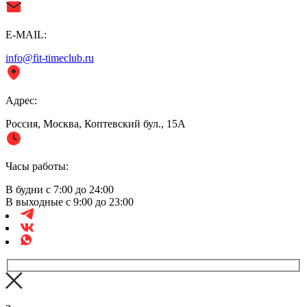
E-MAIL:
info@fit-timeclub.ru
Адрес:
Россия, Москва, Коптевский бул., 15А
Часы работы:
В будни с 7:00 до 24:00
В выходные с 9:00 до 23:00