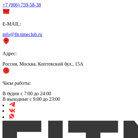
+7 (906) 759-58-38
E-MAIL:
info@fit-timeclub.ru
Адрес:
Россия, Москва, Коптевский бул., 15А
Часы работы:
В будни с 7:00 до 24:00
В выходные с 9:00 до 23:00