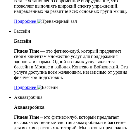
В зале установлено современное оборудование, что
позволяет выполнять широкий спектр упражнений,
направленных на развитие всех основных групп мышц.
Подробнее
Бассейн
Бассейн
Fitness Time
— это фитнес-клуб, который предлагает
своим клиентам множество услуг для поддержания
здоровья и формы. Одной из таких услуг является
бассейн в Москве в районах Коптево и Войковский. Эта
услуга доступна всем желающим, независимо от уровня
физической подготовки.
Подробнее
Аквааэробика
Аквааэробика
Fitness Time
– это фитнес-клуб, который предлагает
высококачественные занятия аквааэробикой в бассейне
для всех возрастных категорий. Мы готовы предложить