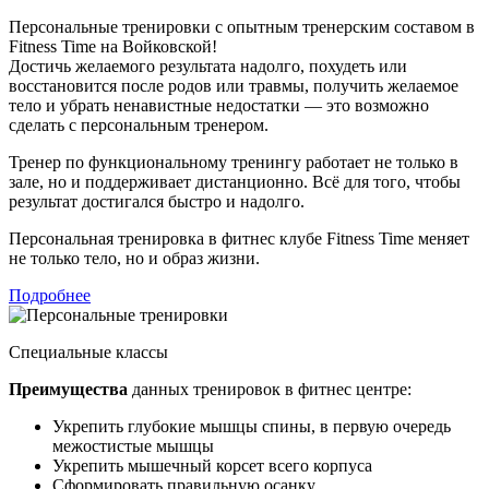
Персональные тренировки с опытным тренерским составом в
Fitness Time на Войковской!
Достичь желаемого результата надолго, похудеть или
восстановится после родов или травмы, получить желаемое
тело и убрать ненавистные недостатки — это возможно
сделать с персональным тренером.
Тренер по функциональному тренингу работает не только в
зале, но и поддерживает дистанционно. Всё для того, чтобы
результат достигался быстро и надолго.
Персональная тренировка в фитнес клубе Fitness Time меняет
не только тело, но и образ жизни.
Подробнее
Специальные классы
Преимущества
данных тренировок в фитнес центре:
Укрепить глубокие мышцы спины, в первую очередь
межостистые мышцы
Укрепить мышечный корсет всего корпуса
Сформировать правильную осанку