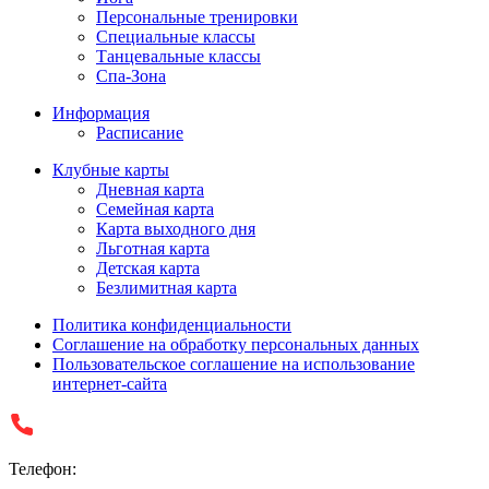
Персональные тренировки
Специальные классы
Танцевальные классы
Спа-Зона
Информация
Расписание
Клубные карты
Дневная карта
Семейная карта
Карта выходного дня
Льготная карта
Детская карта
Безлимитная карта
Политика конфиденциальности
Соглашение на обработку персональных данных
Пользовательское соглашение на использование
интернет-сайта
Телефон: