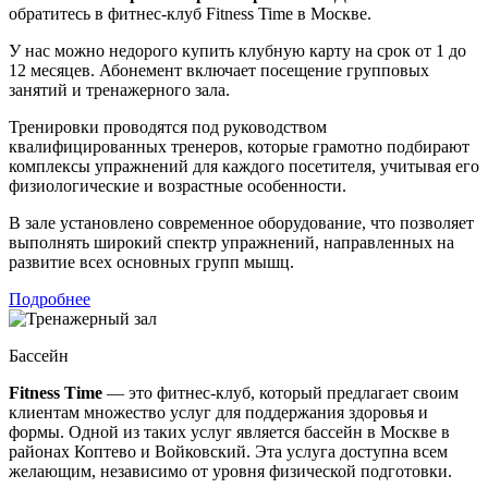
обратитесь в фитнес-клуб Fitness Time в Москве.
У нас можно недорого купить клубную карту на срок от 1 до
12 месяцев. Абонемент включает посещение групповых
занятий и тренажерного зала.
Тренировки проводятся под руководством
квалифицированных тренеров, которые грамотно подбирают
комплексы упражнений для каждого посетителя, учитывая его
физиологические и возрастные особенности.
В зале установлено современное оборудование, что позволяет
выполнять широкий спектр упражнений, направленных на
развитие всех основных групп мышц.
Подробнее
Бассейн
Fitness Time
— это фитнес-клуб, который предлагает своим
клиентам множество услуг для поддержания здоровья и
формы. Одной из таких услуг является бассейн в Москве в
районах Коптево и Войковский. Эта услуга доступна всем
желающим, независимо от уровня физической подготовки.