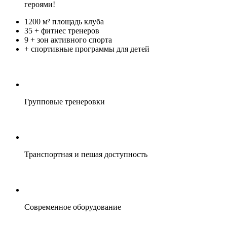
героями!
1200 м²
площадь клуба
35 +
фитнес тренеров
9 +
зон активного спорта
+
спортивные программы для детей
Групповые тренеровки
Транспортная и пешая доступность
Современное оборудование